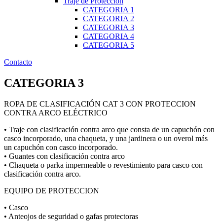
Traje de Protección
CATEGORIA 1
CATEGORIA 2
CATEGORIA 3
CATEGORIA 4
CATEGORIA 5
Contacto
CATEGORIA 3
ROPA DE CLASIFICACIÓN CAT 3 CON PROTECCION
CONTRA ARCO ELÉCTRICO
• Traje con clasificación contra arco que consta de un capuchón con
casco incorporado, una chaqueta, y una jardinera o un overol más
un capuchón con casco incorporado.
• Guantes con clasificación contra arco
• Chaqueta o parka impermeable o revestimiento para casco con
clasificación contra arco.
EQUIPO DE PROTECCION
• Casco
• Anteojos de seguridad o gafas protectoras