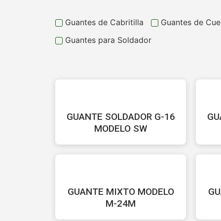
Guantes de Cabritilla
Guantes de Cue
Guantes para Soldador
GUANTE SOLDADOR G-16
GU
MODELO SW
GUANTE MIXTO MODELO
GU
M-24M