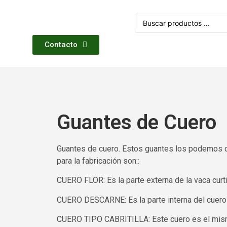
Contacto
Guantes de Cuero
Guantes de cuero. Estos guantes los podemos clas
para la fabricación son::
CUERO FLOR: Es la parte externa de la vaca curt
CUERO DESCARNE: Es la parte interna del cuero 
CUERO TIPO CABRITILLA: Este cuero es el mismo