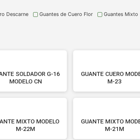
ro Descarne
Guantes de Cuero Flor
Guantes Mixto
ANTE SOLDADOR G-16
GUANTE CUERO MOD
MODELO CN
M-23
ANTE MIXTO MODELO
GUANTE MIXTO MOD
M-22M
M-21M