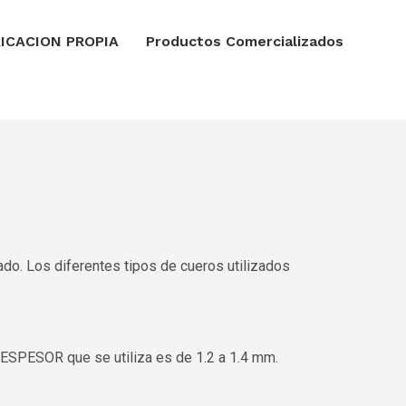
ICACION PROPIA
Productos Comercializados
ado. Los diferentes tipos de cueros utilizados
 ESPESOR que se utiliza es de 1.2 a 1.4 mm.