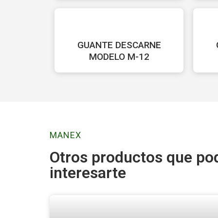
GUANTE DESCARNE
MODELO M-12
MANEX
Otros productos que po
interesarte