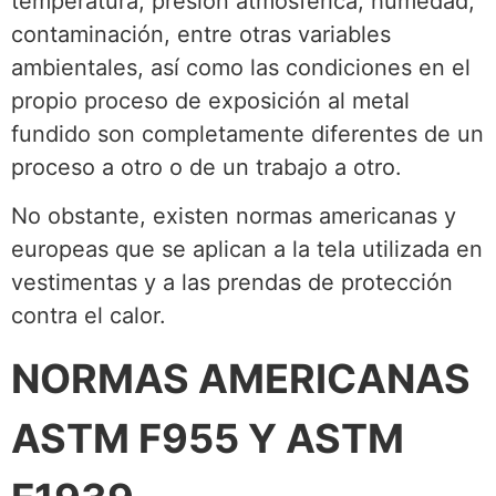
temperatura, presión atmosférica, humedad,
contaminación, entre otras variables
ambientales, así como las condiciones en el
propio proceso de exposición al metal
fundido son completamente diferentes de un
proceso a otro o de un trabajo a otro.
No obstante, existen normas americanas y
europeas que se aplican a la tela utilizada en
vestimentas y a las prendas de protección
contra el calor.
NORMAS AMERICANAS
ASTM F955 Y ASTM