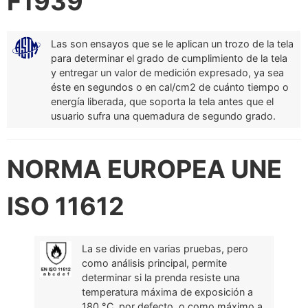
F1939
Las son ensayos que se le aplican un trozo de la tela
para determinar el grado de cumplimiento de la tela
y entregar un valor de medición expresado, ya sea
éste en segundos o en cal/cm2 de cuánto tiempo o
energía liberada, que soporta la tela antes que el
usuario sufra una quemadura de segundo grado.
NORMA EUROPEA UNE
ISO 11612
La se divide en varias pruebas, pero
como análisis principal, permite
determinar si la prenda resiste una
temperatura máxima de exposición a
180 °C, por defecto, o como máximo a