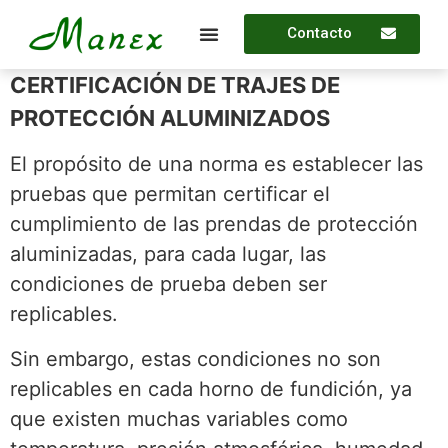
Contacto
CERTIFICACIÓN DE TRAJES DE
PROTECCIÓN ALUMINIZADOS
El propósito de una norma es establecer las
pruebas que permitan certificar el
cumplimiento de las prendas de protección
aluminizadas, para cada lugar, las
condiciones de prueba deben ser
replicables.
Sin embargo, estas condiciones no son
replicables en cada horno de fundición, ya
que existen muchas variables como