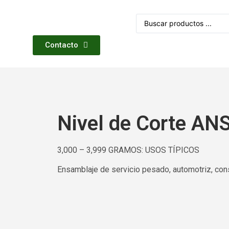
Contacto
Nivel de Corte AN
3,000 – 3,999 GRAMOS: USOS TÍPICOS
Ensamblaje de servicio pesado, automotriz, con