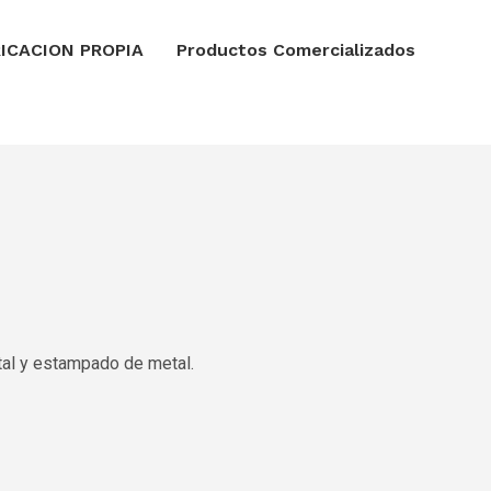
ICACION PROPIA
Productos Comercializados
tal y estampado de metal.