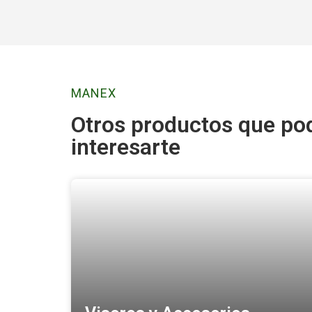
MANEX
Otros productos que po
interesarte