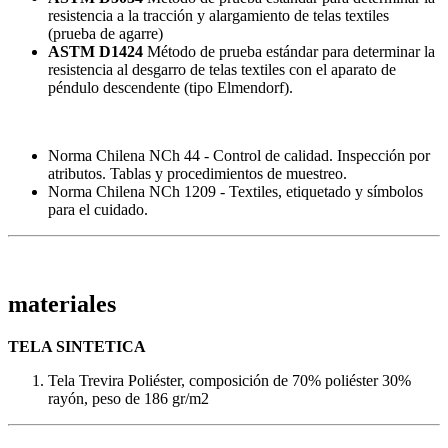
resistencia a la tracción y alargamiento de telas textiles
(prueba de agarre)
ASTM D1424
Método de prueba estándar para determinar la
resistencia al desgarro de telas textiles con el aparato de
péndulo descendente (tipo Elmendorf).
Norma Chilena NCh 44 - Control de calidad. Inspección por
atributos. Tablas y procedimientos de muestreo.
Norma Chilena NCh 1209 - Textiles, etiquetado y símbolos
para el cuidado.
materiales
TELA SINTETICA
Tela Trevira Poliéster, composición de 70% poliéster 30%
rayón, peso de 186 gr/m2