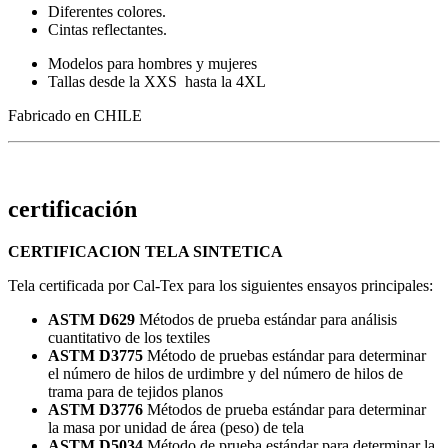
Diferentes colores.
Cintas reflectantes.
Modelos para hombres y mujeres
Tallas desde la XXS hasta la 4XL
Fabricado en CHILE
certificación
CERTIFICACION TELA SINTETICA
Tela certificada por Cal-Tex para los siguientes ensayos principales:
ASTM D629
Métodos de prueba estándar para análisis
cuantitativo de los textiles
ASTM D3775
Método de pruebas estándar para determinar
el número de hilos de urdimbre y del número de hilos de
trama para de tejidos planos
ASTM D3776
Métodos de prueba estándar para determinar
la masa por unidad de área (peso) de tela
ASTM D5034
Método de prueba estándar para determinar la