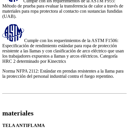
Cumple con los requerimientos de la ASTM F955:
Método de prueba para evaluar la transferencia de calor a través de
materiales para ropa protectora al contacto con sustancias fundidas
(UAB).
Cumple con los requerimientos de la ASTM F1506:
Especificación de rendimiento estándar para ropa de protección
resistente a las llamas y con clasificación de arco eléctrico que usan
los trabajadores expuestos a llamas y arcos eléctricos. Categoría
HRC 2 determinado por Kinectrics
Norma NFPA 2112: Estándar en prendas resistentes a la llama para
la protección del personal industrial contra el fuego repentino.
materiales
TELA ANTIFLAMA