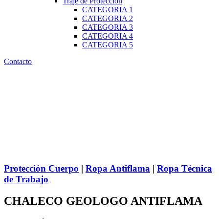
Traje de Protección
CATEGORIA 1
CATEGORIA 2
CATEGORIA 3
CATEGORIA 4
CATEGORIA 5
Contacto
Protección Cuerpo
|
Ropa Antiflama
|
Ropa Técnica
de Trabajo
CHALECO GEOLOGO ANTIFLAMA