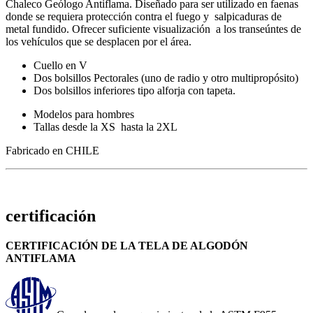
Chaleco Geólogo Antiflama. Diseñado para ser utilizado en faenas
donde se requiera protección contra el fuego y salpicaduras de
metal fundido. Ofrecer suficiente visualización a los transeúntes de
los vehículos que se desplacen por el área.
Cuello en V
Dos bolsillos Pectorales (uno de radio y otro multipropósito)
Dos bolsillos inferiores tipo alforja con tapeta.
Modelos para hombres
Tallas desde la XS hasta la 2XL
Fabricado en CHILE
certificación
CERTIFICACIÓN DE LA TELA DE ALGODÓN
ANTIFLAMA