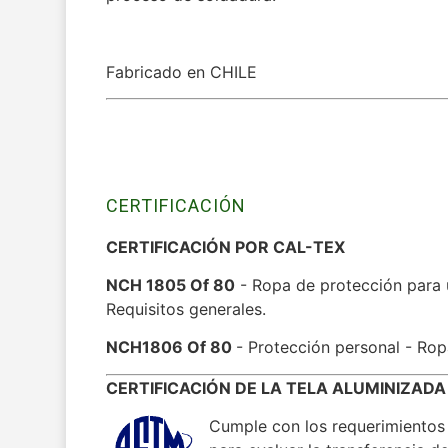
Fabricado en CHILE
CERTIFICACIÓN
CERTIFICACIÓN POR CAL-TEX
NCH 1805 Of 80
- Ropa de protección para 
Requisitos generales.
NCH1806 Of 80
- Protección personal - Rop
CERTIFICACIÓN DE LA TELA ALUMINIZADA
Cumple con los requerimiento