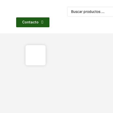
Contacto