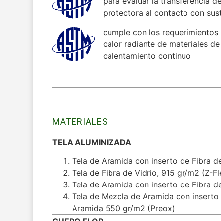
para evaluar la transferencia d
protectora al contacto con sus
cumple con los requerimientos 
calor radiante de materiales de
calentamiento continuo
MATERIALES
TELA ALUMINIZADA
Tela de Aramida con inserto de Fibra de
Tela de Fibra de Vidrio, 915 gr/m2 (Z-Fl
Tela de Aramida con inserto de Fibra de
Tela de Mezcla de Aramida con inserto 
Aramida 550 gr/m2 (Preox)