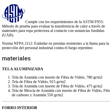
Cumple con los requerimientos de la ASTM F955:
Método de prueba para evaluar la transferencia de calor a través de
materiales para ropa protectora al contacto con sustancias fundidas
(UAB).
Norma NFPA 2112: Estándar en prendas resistentes a la llama para la
protección del personal industrial contra el fuego repentino
materiales
TELA ALUMINIZADA
Tela de Aramida con inserto de Fibra de Vidrio, 780 gr/m2
Tela de Fibra de Vidrio, 915 gr/m2
Tela de Aramida con inserto de Fibra de Vidrio, 475 gr/m2
Tela de Mezcla de Aramida con inserto de Fibra de Vidrio, Fibr
de carbono y Aramida 550 gr/m2
FORRO INTERIOR