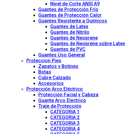
Nivel de Corte ANSI A9
Guantes de Protección Frío
Guantes de Protección Calor
Guantes Resistente a Químicos
Guantes de Latex
Guantes de Nitrilo
Guantes de Neoprene
Guantes de Neoprene sobre Latex
Guantes de PVC
Guantes Uso General
Proteccion Pies
Zapatos y Botines
Botas
Cubre Calzado
Accesorios
Protección Arco Eléctrico
Protección Facial y Cabeza
Guante Arco Electrico
Traje de Protección
CATEGORIA 1
CATEGORIA 2
CATEGORIA 3
CATEGORIA 4