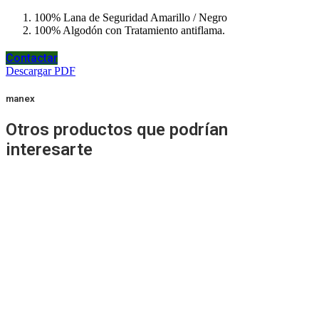
100% Lana de Seguridad Amarillo / Negro
100% Algodón con Tratamiento antiflama.
Contactar
Descargar PDF
manex
Otros productos que podrían
interesarte