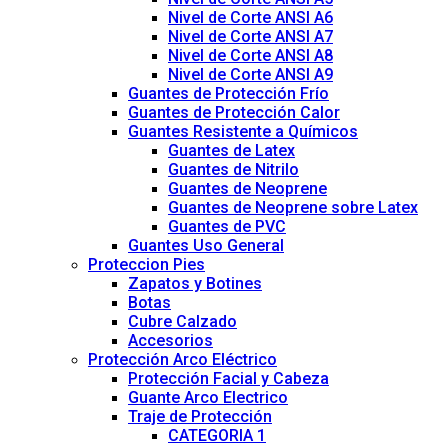
Nivel de Corte ANSI A6
Nivel de Corte ANSI A7
Nivel de Corte ANSI A8
Nivel de Corte ANSI A9
Guantes de Protección Frío
Guantes de Protección Calor
Guantes Resistente a Químicos
Guantes de Latex
Guantes de Nitrilo
Guantes de Neoprene
Guantes de Neoprene sobre Latex
Guantes de PVC
Guantes Uso General
Proteccion Pies
Zapatos y Botines
Botas
Cubre Calzado
Accesorios
Protección Arco Eléctrico
Protección Facial y Cabeza
Guante Arco Electrico
Traje de Protección
CATEGORIA 1