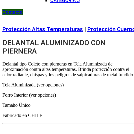
CATEGORIA 5
Contacto
Protección Altas Temperaturas
|
Protección Cuerp
DELANTAL ALUMINIZADO CON
PIERNERA
Delantal tipo Coleto con pierneras en Tela Aluminizada de
aproximación contra altas temperaturas. Brinda protección contra el
calor radiante, chispas y los peligros de salpicaduras de metal fundido
Tela Aluminizada (ver opciones)
Forro Interior (ver opciones)
Tamaño Único
Fabricado en CHILE