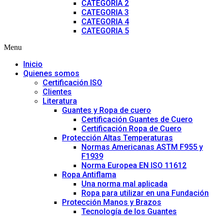
CATEGORIA 2
CATEGORIA 3
CATEGORIA 4
CATEGORIA 5
Menu
Inicio
Quienes somos
Certificación ISO
Clientes
Literatura
Guantes y Ropa de cuero
Certificación Guantes de Cuero
Certificación Ropa de Cuero
Protección Altas Temperaturas
Normas Americanas ASTM F955 y
F1939
Norma Europea EN ISO 11612
Ropa Antiflama
Una norma mal aplicada
Ropa para utilizar en una Fundación
Protección Manos y Brazos
Tecnología de los Guantes