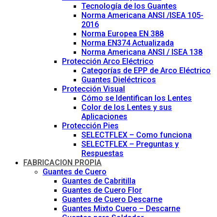
Tecnología de los Guantes
Norma Americana ANSI /ISEA 105-
2016
Norma Europea EN 388
Norma EN374 Actualizada
Norma Americana ANSI / ISEA 138
Protección Arco Eléctrico
Categorías de EPP de Arco Eléctrico
Guantes Dieléctricos
Protección Visual
Cómo se Identifican los Lentes
Color de los Lentes y sus
Aplicaciones
Protección Pies
SELECTFLEX – Como funciona
SELECTFLEX – Preguntas y
Respuestas
FABRICACION PROPIA
Guantes de Cuero
Guantes de Cabritilla
Guantes de Cuero Flor
Guantes de Cuero Descarne
Guantes Mixto Cuero – Descarne