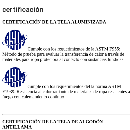
certificación
CERTIFICACIÓN DE LA TELA ALUMINIZADA
Cumple con los requerimientos de la ASTM F955:
Método de prueba para evaluar la transferencia de calor a través de
materiales para ropa protectora al contacto con sustancias fundidas
cumple con los requerimientos del la norma ASTM
F1939: Resistencia al calor radiante de materiales de ropa resistentes a
fuego con calentamiento continuo
CERTIFICACIÓN DE LA TELA DE ALGODÓN
ANTILLAMA