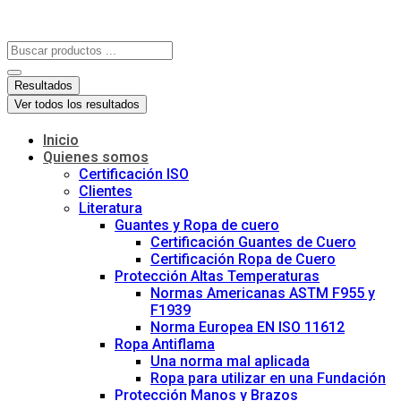
Resultados
Ver todos los resultados
Inicio
Quienes somos
Certificación ISO
Clientes
Literatura
Guantes y Ropa de cuero
Certificación Guantes de Cuero
Certificación Ropa de Cuero
Protección Altas Temperaturas
Normas Americanas ASTM F955 y
F1939
Norma Europea EN ISO 11612
Ropa Antiflama
Una norma mal aplicada
Ropa para utilizar en una Fundación
Protección Manos y Brazos