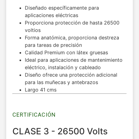
Diseñado específicamente para
aplicaciones eléctricas
Proporciona protección de hasta 26500
voltios
Forma anatómica, proporciona destreza
para tareas de precisión
Calidad Premium con látex gruesas
Ideal para aplicaciones de mantenimiento
eléctrico, instalación y cableado
Diseño ofrece una protección adicional
para las muñecas y antebrazos
Largo 41 cms
CERTIFICACIÓN
CLASE 3 - 26500 Volts