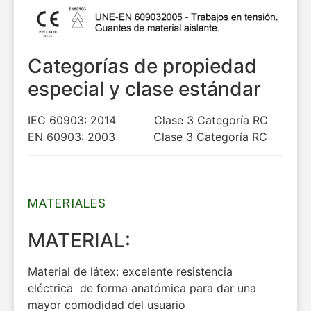
Categorías de propiedad
especial y clase estándar
IEC 60903: 2014 Clase 3 Categoría RC
EN 60903: 2003 Clase 3 Categoría RC
MATERIALES
MATERIAL:
Material de látex: excelente resistencia
eléctrica
de f
orma anatómica para dar una
mayor comodidad del usuario