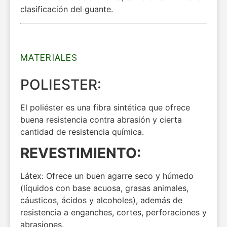
clasificación del guante.
MATERIALES
POLIESTER:
El poliéster es una fibra sintética que ofrece
buena resistencia contra abrasión y cierta
cantidad de resistencia química.
REVESTIMIENTO:
Látex: Ofrece un buen agarre seco y húmedo
(líquidos con base acuosa, grasas animales,
cáusticos, ácidos y alcoholes), además de
resistencia a enganches, cortes, perforaciones y
abrasiones.