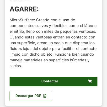
AGARRE:
MicroSurface: Creado con el uso de
componentes suaves y flexibles como el látex o
el nitrilo, lleno con miles de pequeñas ventosas.
Cuando estas ventosas entran en contacto con
una superficie, crean un vacío que dispersa los
fluidos lejos del objeto para facilitar el contacto
limpio con dicho objeto. Funciona bien cuando
maneja materiales en superficies húmedas y
sucias.
Contactar
Descargar PDF