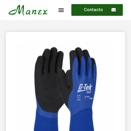
Contacto