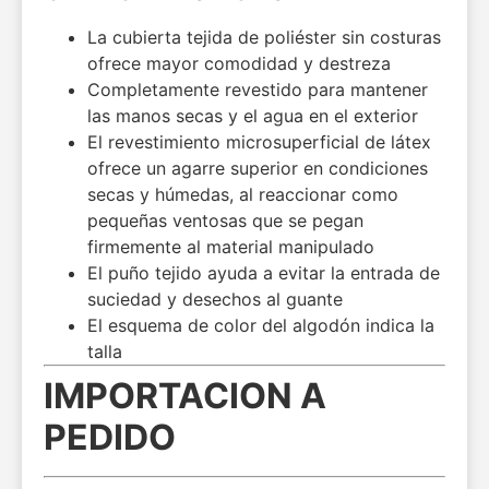
La cubierta tejida de poliéster sin costuras
ofrece mayor comodidad y destreza
Completamente revestido para mantener
las manos secas y el agua en el exterior
El revestimiento microsuperficial de látex
ofrece un agarre superior en condiciones
secas y húmedas, al reaccionar como
pequeñas ventosas que se pegan
firmemente al material manipulado
El puño tejido ayuda a evitar la entrada de
suciedad y desechos al guante
El esquema de color del algodón indica la
talla
IMPORTACION A
PEDIDO