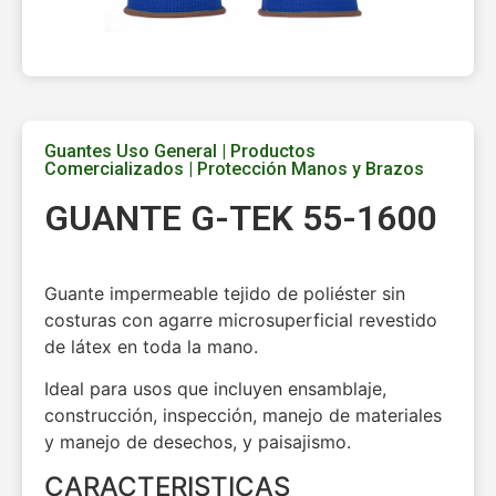
Guantes Uso General
|
Productos
Comercializados
|
Protección Manos y Brazos
GUANTE G-TEK 55-1600
Guante impermeable tejido de poliéster sin
costuras con agarre microsuperficial revestido
de látex en toda la mano.
Ideal para usos que incluyen ensamblaje,
construcción, inspección, manejo de materiales
y manejo de desechos, y paisajismo.
CARACTERISTICAS