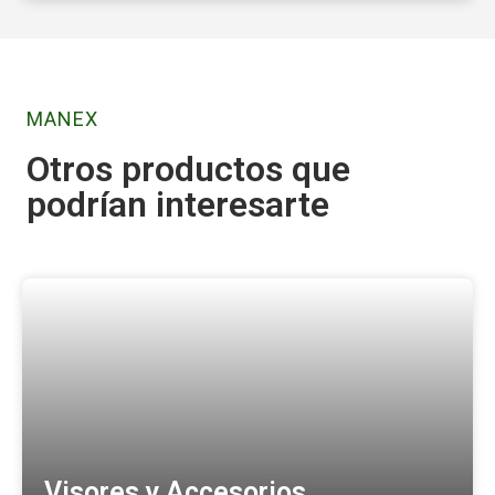
MANEX
Otros productos que
podrían interesarte
Visores y Accesorios