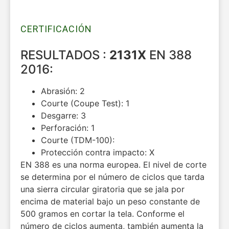
CERTIFICACIÓN
RESULTADOS :
2131X
EN 388
2016:
Abrasión:
2
Courte (Coupe Test):
1
Desgarre:
3
Perforación:
1
Courte (TDM-100):
Protección contra impacto:
X
EN 388 es una norma europea. El nivel de corte
se determina por el número de ciclos que tarda
una sierra circular giratoria que se jala por
encima de material bajo un peso constante de
500 gramos en cortar la tela. Conforme el
número de ciclos aumenta, también aumenta la