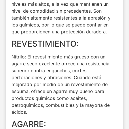
niveles más altos, a la vez que mantienen un
nivel de comodidad sin precedentes. Son
también altamente resistentes a la abrasión y
los químicos, por lo que se puede confiar en
que proporcionen una protección duradera.
REVESTIMIENTO:
Nitrilo: El revestimiento más grueso con un
agarre seco excelente ofrece una resistencia
superior contra enganches, cortes,
perforaciones y abrasiones. Cuando está
mejorado por medio de un revestimiento de
espuma, ofrece un agarre muy bueno para
productos químicos como aceites,
petroquímicos, combustibles y la mayoría de
ácidos.
AGARRE: