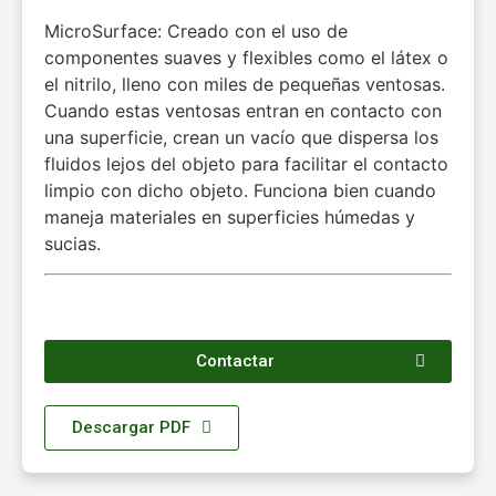
MicroSurface: Creado con el uso de
componentes suaves y flexibles como el látex o
el nitrilo, lleno con miles de pequeñas ventosas.
Cuando estas ventosas entran en contacto con
una superficie, crean un vacío que dispersa los
fluidos lejos del objeto para facilitar el contacto
limpio con dicho objeto. Funciona bien cuando
maneja materiales en superficies húmedas y
sucias.
Contactar
Descargar PDF