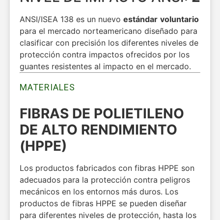
ANSI/ISEA 138 es un nuevo
estándar
voluntario
para el mercado norteamericano diseñado para
clasificar con precisión los diferentes niveles de
protección contra impactos ofrecidos por los
guantes resistentes al impacto en el mercado.
MATERIALES
FIBRAS DE POLIETILENO
DE ALTO RENDIMIENTO
(HPPE)
Los productos fabricados con fibras HPPE son
adecuados para la protección contra peligros
mecánicos en los entornos más duros. Los
productos de fibras HPPE se pueden diseñar
para diferentes niveles de protección, hasta los