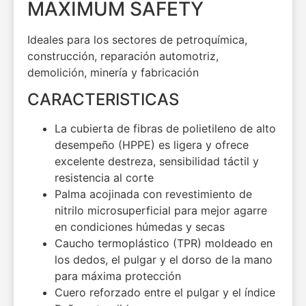
MAXIMUM SAFETY
Ideales para los sectores de petroquímica,
construcción, reparación automotriz,
demolición, minería y fabricación
CARACTERISTICAS
La cubierta de fibras de polietileno de alto
desempeño (HPPE) es ligera y ofrece
excelente destreza, sensibilidad táctil y
resistencia al corte
Palma acojinada con revestimiento de
nitrilo microsuperficial para mejor agarre
en condiciones húmedas y secas
Caucho termoplástico (TPR) moldeado en
los dedos, el pulgar y el dorso de la mano
para máxima protección
Cuero reforzado entre el pulgar y el índice