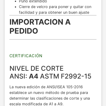
Puño extendido
Cierre de velcro para poner y quitar con
facilidad y para obtener un buen ajuste
IMPORTACION A
PEDIDO
CERTIFICACIÓN
NIVEL DE CORTE
ANSI:
A4
ASTM F2992-15
La nueva edición de ANSI/ISEA 105-2016
establece un nuevo método de prueba para
determinar las clasificaciones de corte y una
escala modificada de A1 a A9.