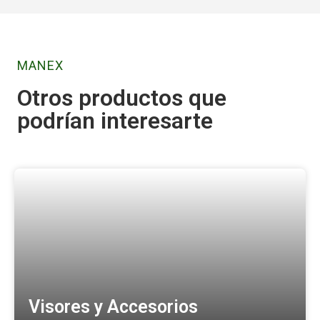
MANEX
Otros productos que
podrían interesarte
Visores y Accesorios