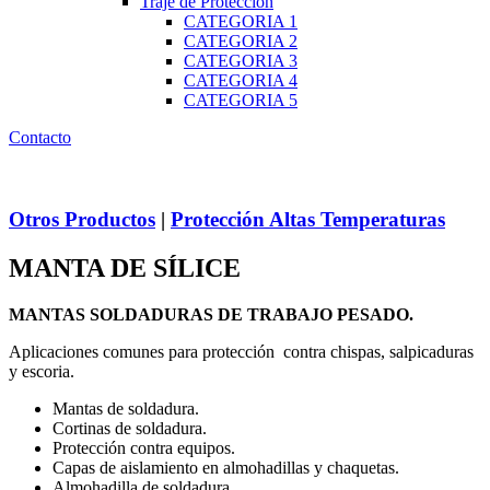
Traje de Protección
CATEGORIA 1
CATEGORIA 2
CATEGORIA 3
CATEGORIA 4
CATEGORIA 5
Contacto
Otros Productos
|
Protección Altas Temperaturas
MANTA DE SÍLICE
MANTAS SOLDADURAS DE TRABAJO PESADO.
Aplicaciones comunes para protección contra chispas, salpicaduras
y escoria.
Mantas de soldadura.
Cortinas de soldadura.
Protección contra equipos.
Capas de aislamiento en almohadillas y chaquetas.
Almohadilla de soldadura.