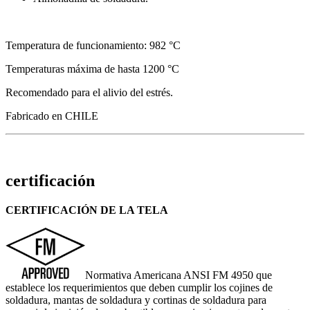
Temperatura de funcionamiento: 982 °C
Temperaturas máxima de hasta 1200 °C
Recomendado para el alivio del estrés.
Fabricado en CHILE
certificación
CERTIFICACIÓN DE LA TELA
Normativa Americana ANSI FM 4950 que
establece los requerimientos que deben cumplir los cojines de
soldadura, mantas de soldadura y cortinas de soldadura para