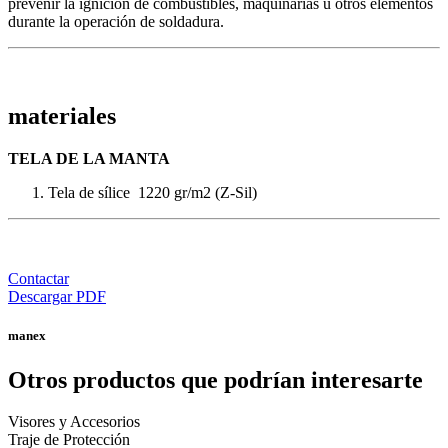
prevenir la ignición de combustibles, maquinarias u otros elementos
durante la operación de soldadura.
materiales
TELA DE LA MANTA
Tela de sílice 1220 gr/m2 (Z-Sil)
Contactar
Descargar PDF
manex
Otros productos que podrían interesarte
Visores y Accesorios
Traje de Protección