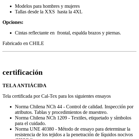
Modelos para hombres y mujeres
Tallas desde la XXS hasta la 4XL
Opciones:
Cintas reflectante en frontal, espalda brazos y piernas.
Fabricado en CHILE
certificación
TELA ANTIÁCIDA
Tela certificada por Cal-Tex para los siguientes ensayos
Norma Chilena NCh 44 - Control de calidad. Inspección por
atributos. Tablas y procedimientos de muestreo.
Norma Chilena NCh 1209 - Textiles, etiquetado y símbolos
para el cuidado.
Norma UNE 40380 - Método de ensayo para determinar la
resistencia de los tejidos a la penetración de líquidos nocivos