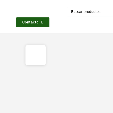
Contacto