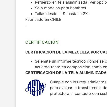
Refuerzo en tela aluminizada (ver opci
Solo modelos para hombres
Tallas desde la S hasta la 2XL
Fabricado en CHILE
CERTIFICACIÓN
CERTIFICACIÓN DE LA MEZCLILLA POR CA
Se emite un informe técnico donde se cer
acuerdo tanto en composición como en
CERTIFICACIÓN DE LA TELA ALUMINIZADA
Cumple con los requerimiento
para evaluar la transferencia d
protectora al contacto con sus