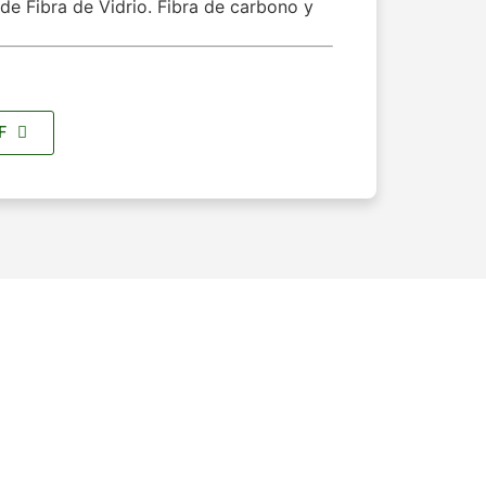
de Fibra de Vidrio. Fibra de carbono y
F