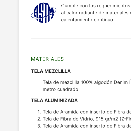
Cumple con los requerimientos
al calor radiante de materiales
calentamiento continuo
MATERIALES
TELA MEZCLILLA
Tela de mezclilla 100% algodón Denim 
metro cuadrado.
TELA ALUMINIZADA
Tela de Aramida con inserto de Fibra de
Tela de Fibra de Vidrio, 915 gr/m2 (Z-Fl
Tela de Aramida con inserto de Fibra de