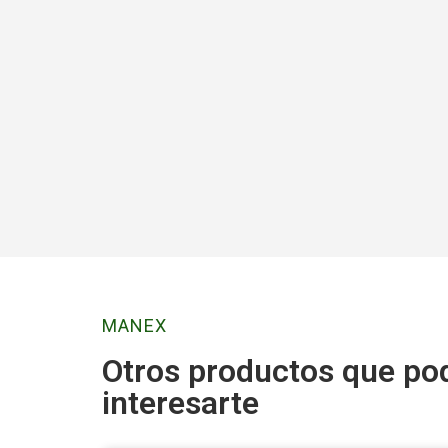
MANEX
Otros productos que po
interesarte