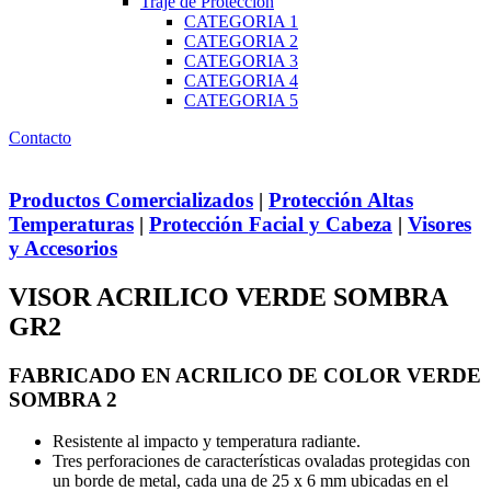
Traje de Protección
CATEGORIA 1
CATEGORIA 2
CATEGORIA 3
CATEGORIA 4
CATEGORIA 5
Contacto
Productos Comercializados
|
Protección Altas
Temperaturas
|
Protección Facial y Cabeza
|
Visores
y Accesorios
VISOR ACRILICO VERDE SOMBRA
GR2
FABRICADO EN ACRILICO DE COLOR VERDE
SOMBRA 2
Resistente al impacto y temperatura radiante.
Tres perforaciones de características ovaladas protegidas con
un borde de metal, cada una de 25 x 6 mm ubicadas en el