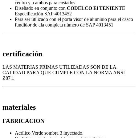
centro y a ambos para costados.
Diseñado en conjunto con
CODELCO
El TENIENTE
Especificación SAP 4013452
Para ser utilizado con el porta visor de aluminio para el casco
fundidor de ala completa número de SAP 4013451
certificación
LAS MATERIAS PRIMAS UTILIZADAS SON DE LA
CALIDAD PARA QUE CUMPLE CON LA NORMA ANSI
Z87.1
materiales
FABRICACION
Acrílico Verde sombra 3 inyectado.